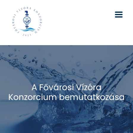
A Fővárosi Vízóra
Konzorcium bemutatkozása